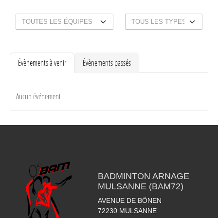
Évènements à venir
Évènements passés
Aucun événement
BADMINTON ARNAGE
MULSANNE (BAM72)
AVENUE DE BÖNEN
72230
MULSANNE