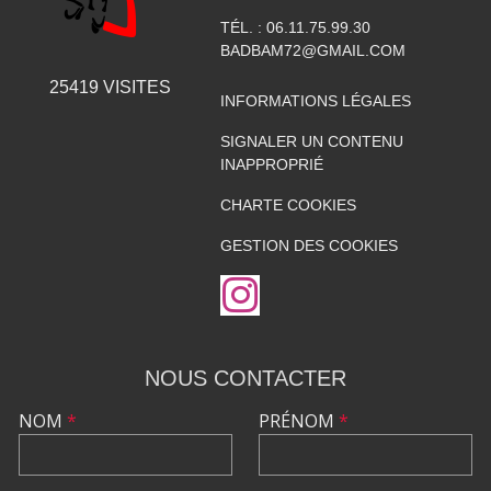
TÉL. :
06.11.75.99.30
BADBAM72@GMAIL.COM
25419
VISITES
INFORMATIONS LÉGALES
SIGNALER UN CONTENU
INAPPROPRIÉ
CHARTE COOKIES
GESTION DES COOKIES
NOUS CONTACTER
NOM
*
PRÉNOM
*