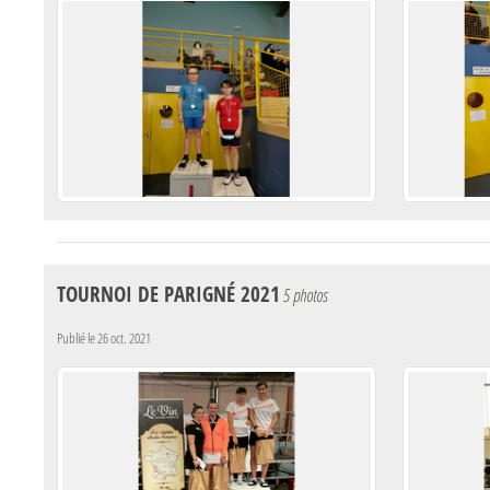
TOURNOI DE PARIGNÉ 2021
5 photos
Publié le
26 oct. 2021