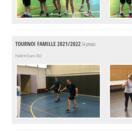
TOURNOI FAMILLE 2021/2022
54 photos
Publié le
02 janv. 2022