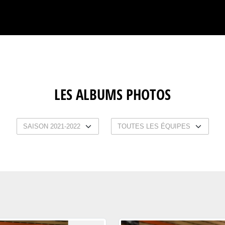
LES ALBUMS PHOTOS