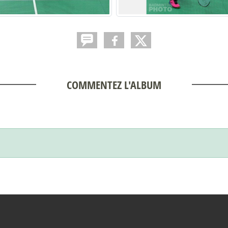
COMMENTEZ L'ALBUM