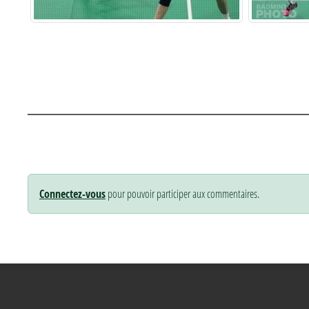
Connectez-vous
pour pouvoir participer aux commentaires.