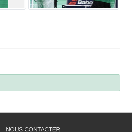
NOUS CONTACTER