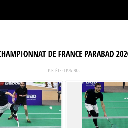
CHAMPIONNAT DE FRANCE PARABAD 202
PUBLIÉ LE
21 JANV. 2020