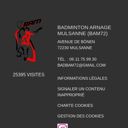
BADMINTON ARNAGE
MULSANNE (BAM72)
AVENUE DE BÖNEN
72230
MULSANNE
TÉL. :
06.11.75.99.30
BADBAM72@GMAIL.COM
25395
VISITES
INFORMATIONS LÉGALES
SIGNALER UN CONTENU
INAPPROPRIÉ
CHARTE COOKIES
GESTION DES COOKIES