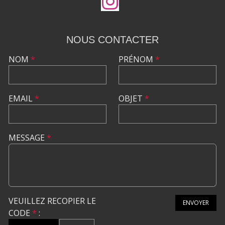
NOUS CONTACTER
NOM
*
PRÉNOM
*
EMAIL
*
OBJET
*
MESSAGE
*
VEUILLEZ RECOPIER LE
ENVOYER
CODE
*
: