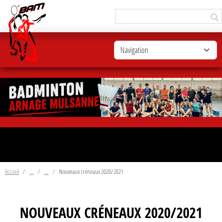
Panneau de gestion des cookies
Accueil
Nouveaux créneaux 2020/2021
NOUVEAUX CRÉNEAUX 2020/2021