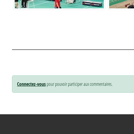
Connectez-vous
pour pouvoir participer aux commentaires.