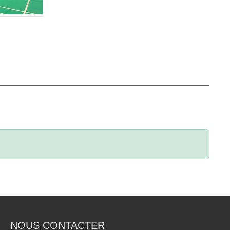
NOUS CONTACTER