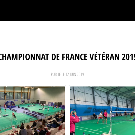
CHAMPIONNAT DE FRANCE VÉTÉRAN 201
PUBLIÉ LE
12 JUIN 2019