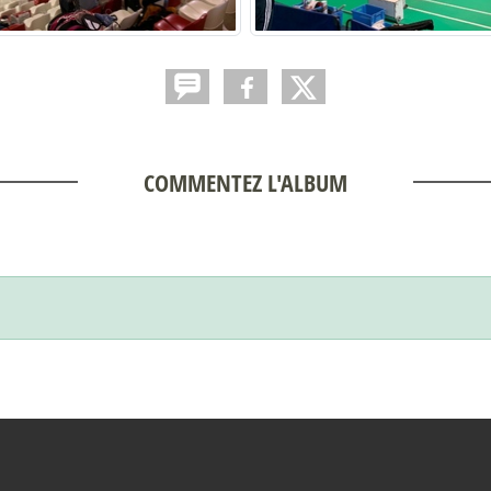
COMMENTEZ L'ALBUM